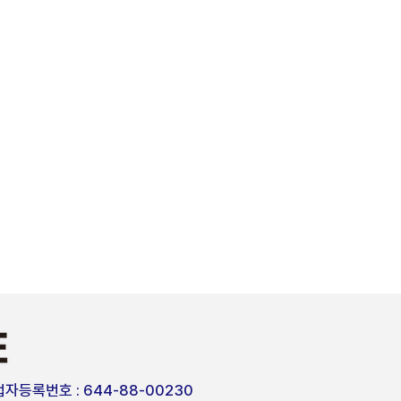
자등록번호 : 644-88-00230