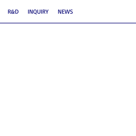
R&D
INQUIRY
NEWS