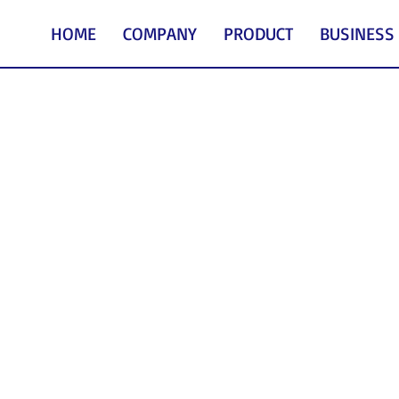
HOME
COMPANY
PRODUCT
BUSINESS