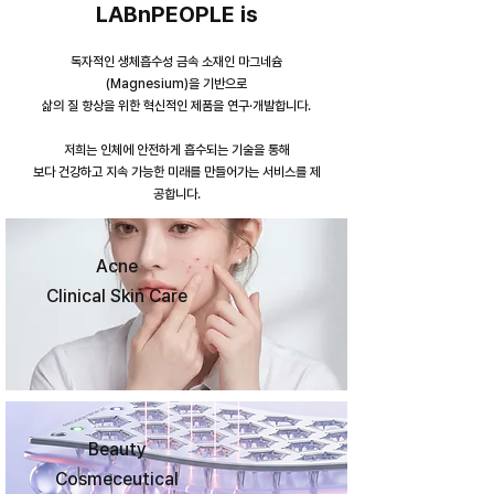
LABnPEOPLE is
독자적인 생체흡수성 금속 소재인 마그네슘
(Magnesium)을 기반으로
삶의 질 향상을 위한 혁신적인 제품을 연구·개발합니다.
저희는 인체에 안전하게 흡수되는 기술을 통해
보다 건강하고 지속 가능한 미래를 만들어가는 서비스를 제
공합니다.
Acne
Clinical Skin Care
Beauty
Cosmeceutical