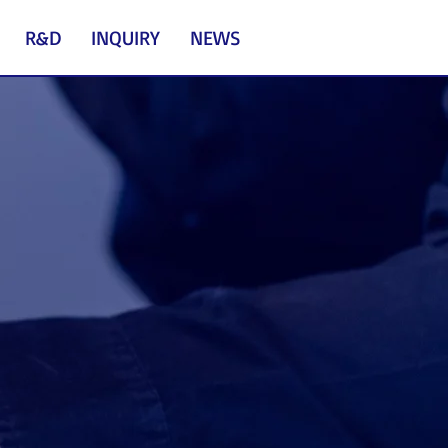
R&D
INQUIRY
NEWS