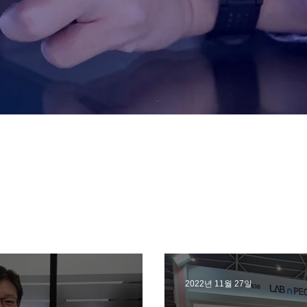
2022년 11월 27일