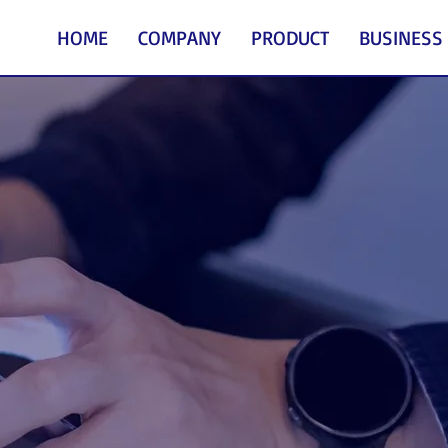
HOME
COMPANY
PRODUCT
BUSINESS