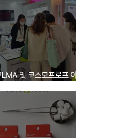
 PLMA 및 코스모프로프 아시