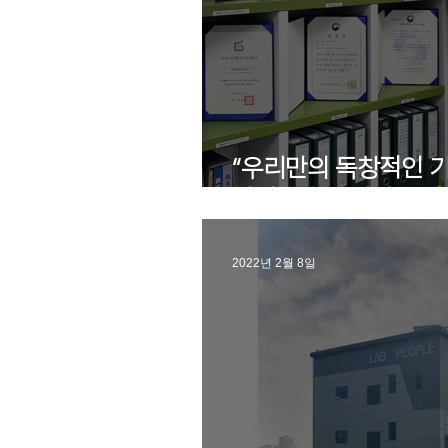
“우리만의 독창적인 
가치를 창조해내고 싶
2022년 2월 8일